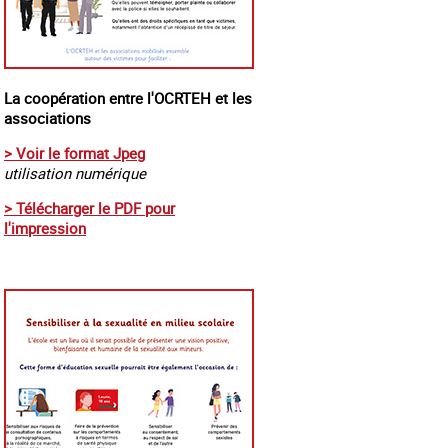
La coopération entre l'OCRTEH et les
associations
> Voir le format Jpeg
utilisation numérique
> Télécharger le PDF pour
l'impression