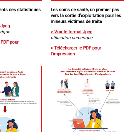
ants des statistiques
Les soins de santé, un premier pas
vers la sortie d'exploitation pour les
mineurs victimes de traite
 Jpeg
érique
> Voir le format Jpeg
utilisation numérique
e PDF pour
> Télécharger le PDF pour
l'impression