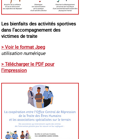
Les bienfaits des activités sportives
dans l'accompagnement des
victimes de traite
> Voir le format Jpeg
utilisation numérique
> Télécharger le PDF pour
l'impression