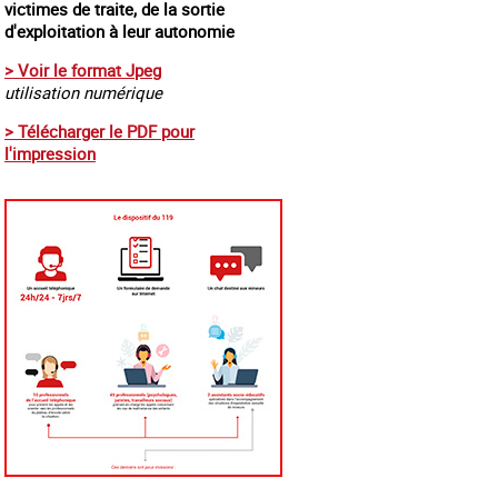
victimes de traite, de la sortie
d'exploitation à leur autonomie
> Voir le format Jpeg
utilisation numérique
> Télécharger le PDF pour
l'impression