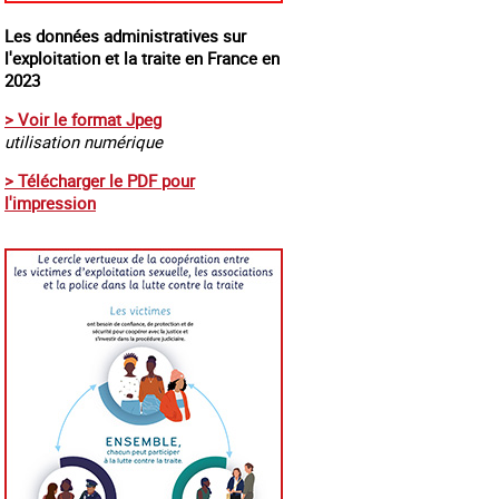
Les données administratives sur
l'exploitation et la traite en France en
2023
> Voir le format Jpeg
utilisation numérique
> Télécharger le PDF pour
l'impression