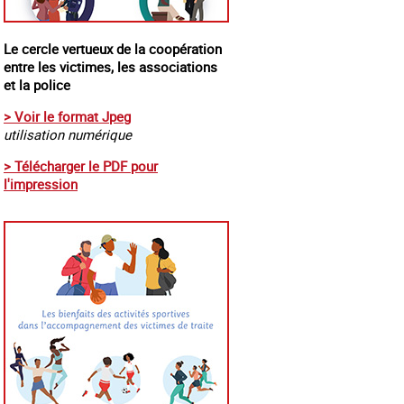
Le cercle vertueux de la coopération
entre les victimes, les associations
et la police
> Voir le format Jpeg
utilisation numérique
> Télécharger le PDF pour
l'impression