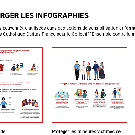
RGER LES INFOGRAPHIES
 peuvent être utilisées dans des actions de sensibilisation et form
 Catholique-Caritas France pour le Collectif "Ensemble contre la t
 de
Protéger les mineures victimes de