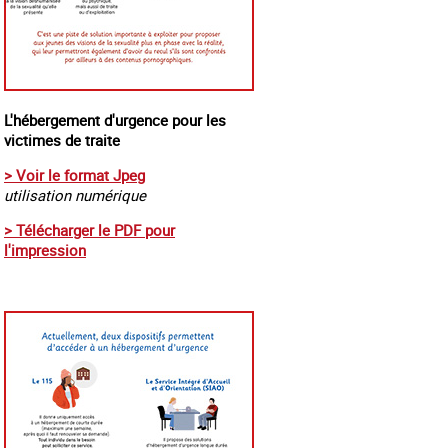
L'hébergement d'urgence pour les
victimes de traite
> Voir le format Jpeg
utilisation numérique
> Télécharger le PDF pour
l'impression