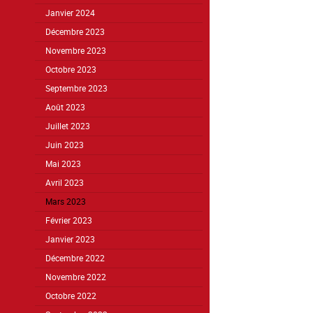
Janvier 2024
Décembre 2023
Novembre 2023
Octobre 2023
Septembre 2023
Août 2023
Juillet 2023
Juin 2023
Mai 2023
Avril 2023
Mars 2023
Février 2023
Janvier 2023
Décembre 2022
Novembre 2022
Octobre 2022