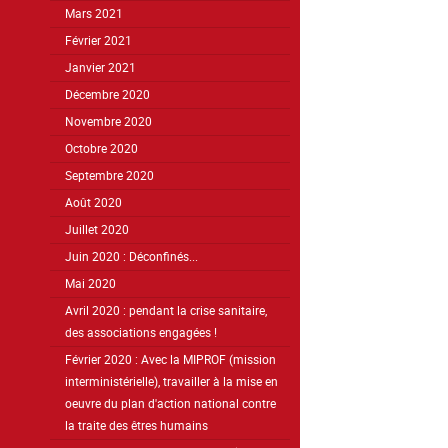
Mars 2021
Février 2021
Janvier 2021
Décembre 2020
Novembre 2020
Octobre 2020
Septembre 2020
Août 2020
Juillet 2020
Juin 2020 : Déconfinés...
Mai 2020
Avril 2020 : pendant la crise sanitaire,
des associations engagées !
Février 2020 : Avec la MIPROF (mission
interministérielle), travailler à la mise en
oeuvre du plan d'action national contre
la traite des êtres humains