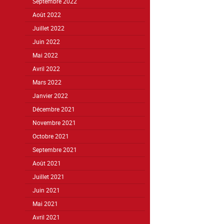
Septembre 2022
Août 2022
Juillet 2022
Juin 2022
Mai 2022
Avril 2022
Mars 2022
Janvier 2022
Décembre 2021
Novembre 2021
Octobre 2021
Septembre 2021
Août 2021
Juillet 2021
Juin 2021
Mai 2021
Avril 2021