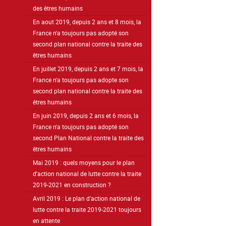
des êtres humains
En aout 2019, depuis 2 ans et 8 mois, la
France n'a toujours pas adopté son
second plan national contre la traite des
êtres humains
En juillet 2019, depuis 2 ans et 7 mois, la
France n'a toujours pas adopte son
second plan national contre la traite des
êtres humains
En juin 2019, depuis 2 ans et 6 mois, la
France n'a toujours pas adopté son
second Plan National contre la traite des
êtres humains
Mai 2019 : quels moyens pour le plan
d'action national de lutte contre la traite
2019-2021 en construction ?
Avril 2019 : Le plan d'action national de
lutte contre la traite 2019-2021 toujours
en attente