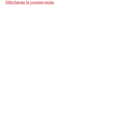
Télécharger le compte-rendu