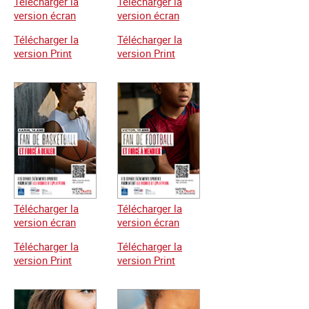
Télécharger la
Télécharger la
version écran
version écran
Télécharger la
Télécharger la
version Print
version Print
Télécharger la
Télécharger la
version écran
version écran
Télécharger la
Télécharger la
version Print
version Print