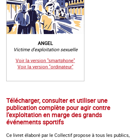
ANGEL
Victime d'exploitation sexuelle
Voir la version "smartphone"
Voir la version "ordinateur"
Télécharger, consulter et utiliser une
publication complète pour agir contre
l’exploitation en marge des grands
événements sportifs
Ce livret élaboré par le Collectif propose à tous les publics,