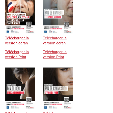
Télécharger la
Télécharger la
version écran
version écran
Télécharger la
Télécharger la
version Print
version Print