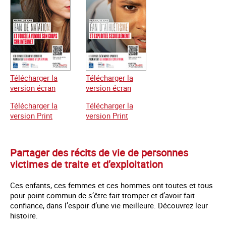
Télécharger la
Télécharger la
version écran
version écran
Télécharger la
Télécharger la
version Print
version Print
Partager des récits de vie de personnes
victimes de traite et d’exploitation
Ces enfants, ces femmes et ces hommes ont toutes et tous
pour point commun de s’être fait tromper et d’avoir fait
confiance, dans l’espoir d’une vie meilleure. Découvrez leur
histoire.