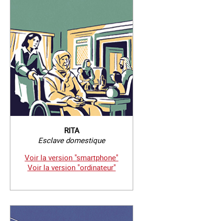
RITA
Esclave domestique
Voir la version "smartphone"
Voir la version "ordinateur"