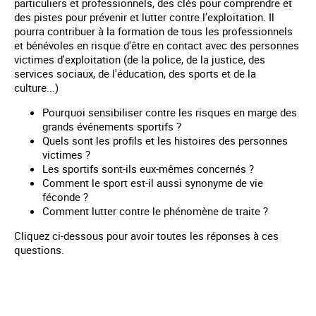
particuliers et professionnels, des clés pour comprendre et
des pistes pour prévenir et lutter contre l’exploitation. Il
pourra contribuer à la formation de tous les professionnels
et bénévoles en risque d'être en contact avec des personnes
victimes d'exploitation (de la police, de la justice, des
services sociaux, de l'éducation, des sports et de la
culture...)
Pourquoi sensibiliser contre les risques en marge des
grands événements sportifs ?
Quels sont les profils et les histoires des personnes
victimes ?
Les sportifs sont-ils eux-mêmes concernés ?
Comment le sport est-il aussi synonyme de vie
féconde ?
Comment lutter contre le phénomène de traite ?
Cliquez ci-dessous pour avoir toutes les réponses à ces
questions.