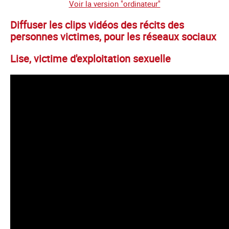
Voir la version "ordinateur"
Diffuser les clips vidéos des récits des
personnes victimes, pour les réseaux sociaux
Lise, victime d'exploitation sexuelle