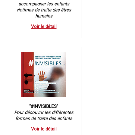
accompagner les enfants
victimes de traite des êtres
humains
Voir le détail
"#INVISIBLES"
Pour découvrir les différentes
formes de traite des enfants
Voir le détail