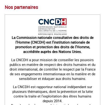
Nos partenaires
La Commission nationale consultative des droits de
l’Homme (CNCDH) est l’institution nationale de
promotion et protection des droits de l’Homme,
accréditée auprès des Nations Unies.
La CNCDH a pour mission de conseiller les pouvoirs
publics en matière de respect des droits humains et du
droit international, de contrôler le respect par la France
de ses engagements internationaux en la matière et de
sensibiliser et éduquer aux droits humains.
La CNCDH est rapporteur national indépendant sur
plusieurs thématiques, dont la prévention et la lutte
contre la traite et l’exploitation des êtres humains
depuis 2014.