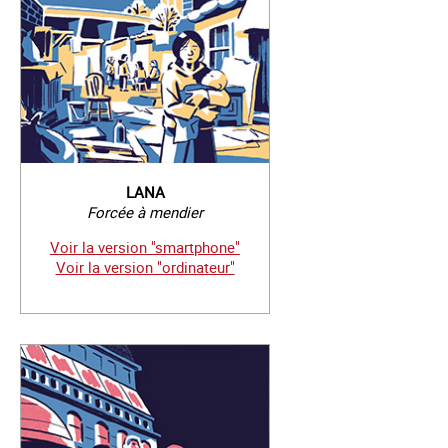
LANA
Forcée à mendier
Voir la version "smartphone"
Voir la version "ordinateur"