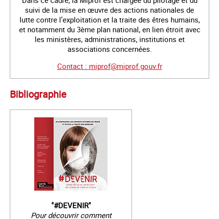
suivi de la mise en œuvre des actions nationales de
lutte contre l’exploitation et la traite des êtres humains,
et notamment du 3ème plan national, en lien étroit avec
les ministères, administrations, institutions et
associations concernées.
Contact : miprof@miprof.gouv.fr
Bibliographie
"#DEVENIR"
Pour découvrir comment