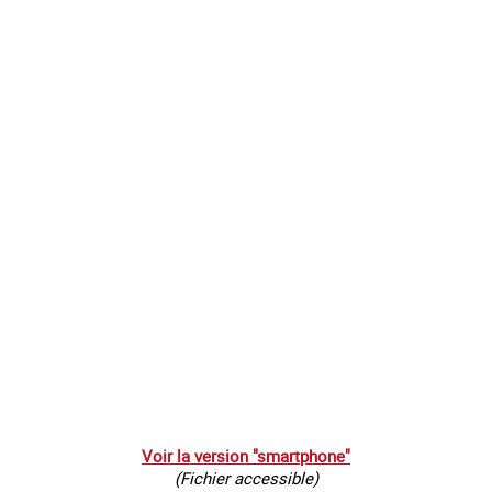
Voir la version "smartphone"
(Fichier accessible)