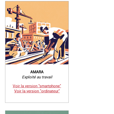
AMARA
Exploité au travail
Voir la version "smartphone"
Voir la version "ordinateur"