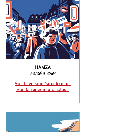
HAMZA
Forcé à voler
Voir la version "smartphone"
Voir la version "ordinateur"