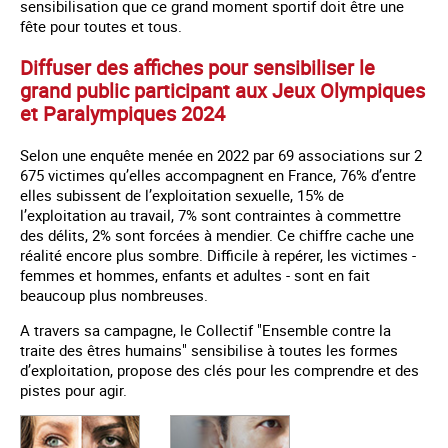
sensibilisation que ce grand moment sportif doit être une
fête pour toutes et tous.
Diffuser des affiches pour sensibiliser le
grand public participant aux Jeux Olympiques
et Paralympiques 2024
Selon une enquête menée en 2022 par 69 associations sur 2
675 victimes qu’elles accompagnent en France, 76% d’entre
elles subissent de l’exploitation sexuelle, 15% de
l’exploitation au travail, 7% sont contraintes à commettre
des délits, 2% sont forcées à mendier. Ce chiffre cache une
réalité encore plus sombre. Difficile à repérer, les victimes -
femmes et hommes, enfants et adultes - sont en fait
beaucoup plus nombreuses.
A travers sa campagne, le Collectif "Ensemble contre la
traite des êtres humains" sensibilise à toutes les formes
d’exploitation, propose des clés pour les comprendre et des
pistes pour agir.