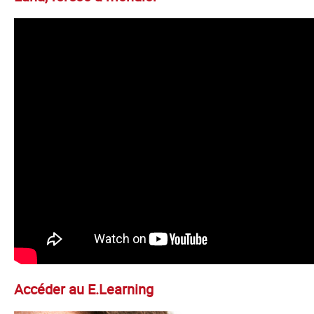
Accéder au E.Learning