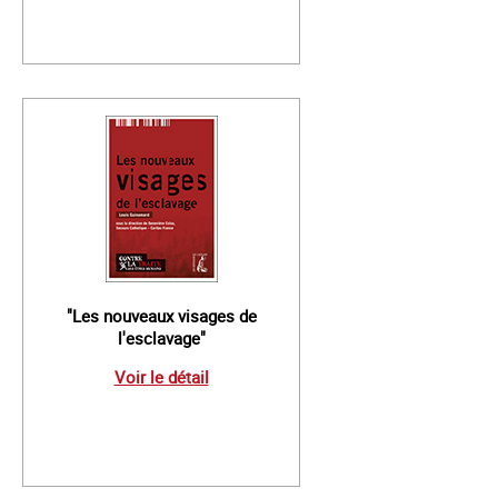
"Les nouveaux visages de
l'esclavage"
Voir le détail