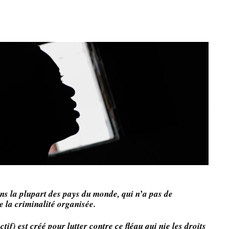
ns la plupart des pays du monde, qui n’a pas de
e la criminalité organisée.
if) est créé pour lutter contre ce fléau qui nie les droits