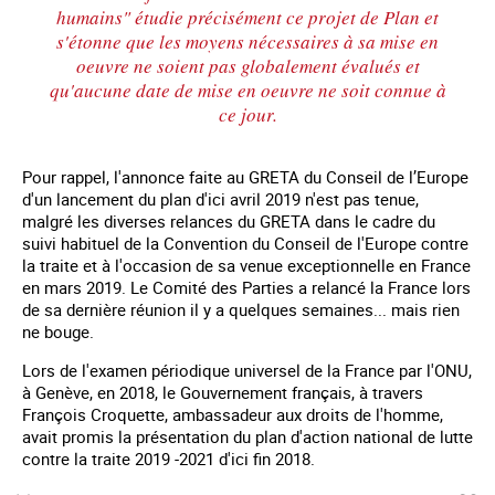
humains" étudie précisément ce projet de Plan et
s'étonne que les moyens nécessaires à sa mise en
oeuvre ne soient pas globalement évalués et
qu'aucune date de mise en oeuvre ne soit connue à
ce jour.
Pour rappel, l'annonce faite au GRETA du Conseil de l’Europe
d'un lancement du plan d'ici avril 2019 n'est pas tenue,
malgré les diverses relances du GRETA dans le cadre du
suivi habituel de la Convention du Conseil de l'Europe contre
la traite et à l'occasion de sa venue exceptionnelle en France
en mars 2019. Le Comité des Parties a relancé la France lors
de sa dernière réunion il y a quelques semaines... mais rien
ne bouge.
Lors de l'examen périodique universel de la France par l'ONU,
à Genève, en 2018, le Gouvernement français, à travers
François Croquette, ambassadeur aux droits de l'homme,
avait promis la présentation du plan d'action national de lutte
contre la traite 2019 -2021 d'ici fin 2018.