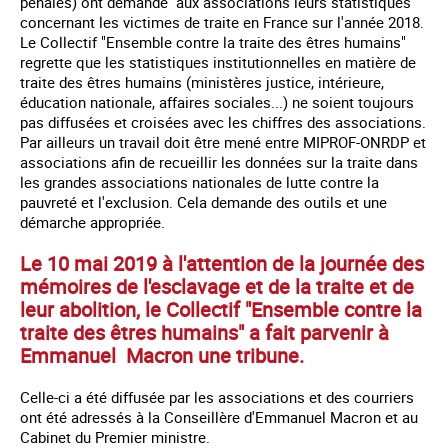
pénales) ont demandé aux associations leurs statistiques
concernant les victimes de traite en France sur l'année 2018.
Le Collectif "Ensemble contre la traite des êtres humains"
regrette que les statistiques institutionnelles en matière de
traite des êtres humains (ministères justice, intérieure,
éducation nationale, affaires sociales...) ne soient toujours
pas diffusées et croisées avec les chiffres des associations.
Par ailleurs un travail doit être mené entre MIPROF-ONRDP et
associations afin de recueillir les données sur la traite dans
les grandes associations nationales de lutte contre la
pauvreté et l'exclusion. Cela demande des outils et une
démarche appropriée.
Le 10 mai 2019 à l'attention de la journée des
mémoires de l'esclavage et de la traite et de
leur abolition, le Collectif "Ensemble contre la
traite des êtres humains" a fait parvenir à
Emmanuel Macron une tribune.
Celle-ci a été diffusée par les associations et des courriers
ont été adressés à la Conseillère d'Emmanuel Macron et au
Cabinet du Premier ministre.