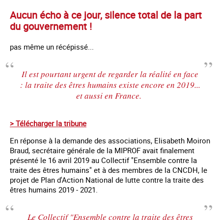
Aucun écho à ce jour, silence total de la part
du gouvernement !
pas même un récépissé...
Il est pourtant urgent de regarder la réalité en face
: la traite des êtres humains existe encore en 2019...
et aussi en France.
> Télécharger la tribune
En réponse à la demande des associations, Elisabeth Moiron
Braud, secrétaire générale de la MIPROF avait finalement
présenté le 16 avril 2019 au Collectif "Ensemble contre la
traite des êtres humains" et à des membres de la CNCDH, le
projet de Plan d'Action National de lutte contre la traite des
êtres humains 2019 - 2021.
Le Collectif "Ensemble contre la traite des êtres