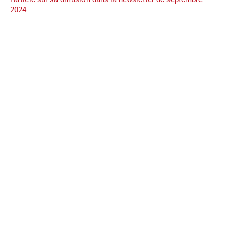
2024.